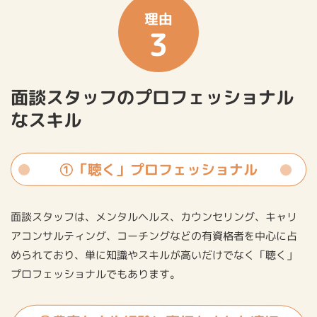
理由
3
面談スタッフのプロフェッショナル
なスキル
①「聴く」プロフェッショナル
面談スタッフは、メンタルヘルス、カウンセリング、キャリ
アコンサルティング、コーチングなどの有資格者を中心に占
められており、単に知識やスキルが高いだけでなく「聴く」
プロフェッショナルでもあります。