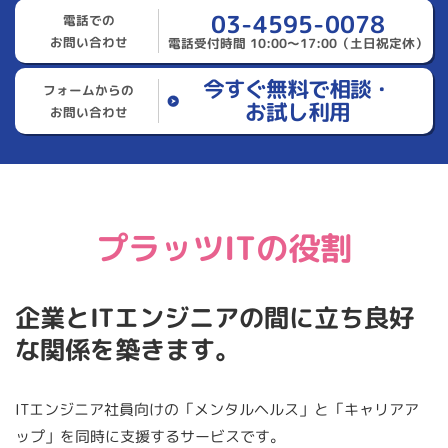
03-4595-0078
電話での
お問い合わせ
電話受付時間 10:00～17:00（土日祝定休）
今すぐ無料で相談・
フォームからの
お試し利用
お問い合わせ
プラッツITの役割
企業とITエンジニアの間に立ち良好
な関係を築きます。
ITエンジニア社員向けの「メンタルヘルス」と「キャリアア
ップ」を同時に支援するサービスです。