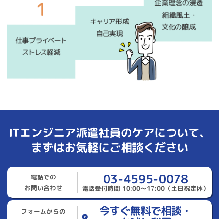
ITエンジニア派遣社員のケアについて、
まずはお気軽にご相談ください
03-4595-0078
電話での
お問い合わせ
電話受付時間 10:00～17:00（土日祝定休）
今すぐ無料で相談・
フォームからの