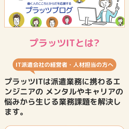
プラッツITとは?
IT派遣会社の経営者・人材担当の方へ
プラッツITは派遣業務に携わるエ
ンジニアの
メンタルやキャリアの
悩みから生じる業務課題を解決し
ます。