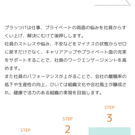
プラッツITは仕事、プライベートの両⾯の悩みを社員からす
くい上げ、解決にむけて後押しします。
社員のストレスや悩み、不安などをマイナスの状態からゼロ
に戻すだけでなく、キャリアアップやプライベート⾯の充実
をサポートすることで、社員のワークエンゲージメントを⾼
めます。
また社員のパフォーマンスが上がることで、会社の離職率の
低下や⽣産性の向上、ひいては組織⽂化や会社⾵⼟が醸成さ
れ、健康で活⼒のある組織の実現を⽬指します。