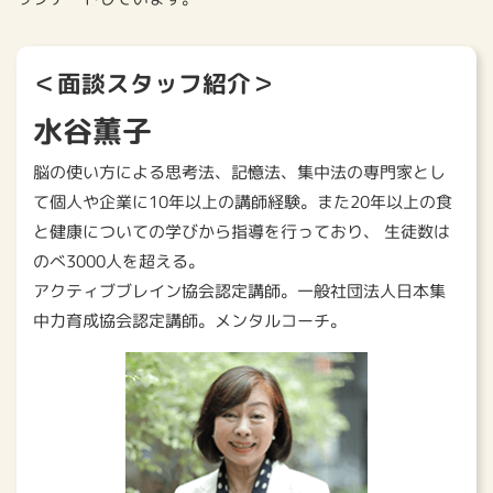
＜面談スタッフ紹介＞
水谷薫子
脳の使い方による思考法、記憶法、集中法の専門家とし
て個人や企業に10年以上の講師経験。また20年以上の食
と健康についての学びから指導を行っており、 生徒数は
のべ3000人を超える。
アクティブブレイン協会認定講師。一般社団法人日本集
中力育成協会認定講師。メンタルコーチ。