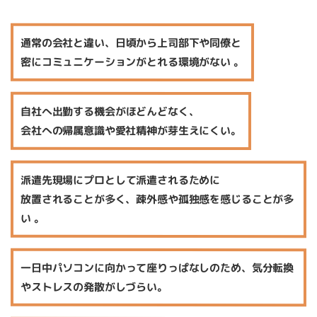
通常の会社と違い、日頃から上司部下や同僚と
密にコミュニケーションがとれる環境がない 。
自社へ出勤する機会がほどんどなく、
会社への帰属意識や愛社精神が芽生えにくい。
派遣先現場にプロとして派遣されるために
放置されることが多く、疎外感や孤独感を感じることが多
い 。
一日中パソコンに向かって座りっぱなしのため、
気分転換
やストレスの発散がしづらい。