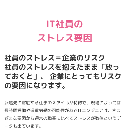
IT社員の
ストレス要因
社員のストレス＝企業のリスク
社員のストレスを抱えたまま「放っ
ておくと」、
企業にとってもリスク
の要因になります。
派遣先に常駐する仕事のスタイルが特徴で、現場によっては
長時間労働や過重労働の可能性があるITエンジニアは、さま
ざまな要因から通常の職業に比べてストレスが数倍というデ
ータも出ています。