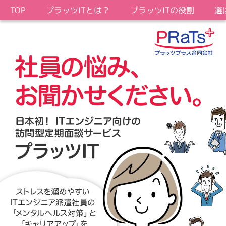
プラッツITとは？
プラッツITの役割
選
TOP