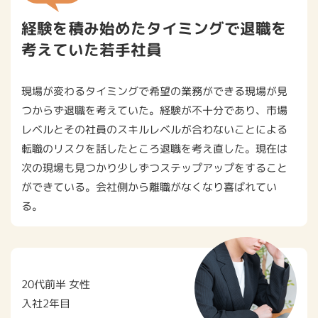
経験を積み始めたタイミングで退職を
考えていた若手社員
現場が変わるタイミングで希望の業務ができる現場が⾒
つからず退職を考えていた。経験が不⼗分であり、市場
レベルとその社員のスキルレベルが合わないことによる
転職のリスクを話したところ退職を考え直した。現在は
次の現場も⾒つかり少しずつステップアップをすること
ができている。会社側から離職がなくなり喜ばれてい
る。
20代前半 ⼥性
⼊社2年⽬