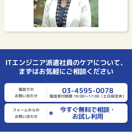
ITエンジニア派遣社員のケアについて、
まずはお気軽にご相談ください
03-4595-0078
電話での
お問い合わせ
電話受付時間 10:00～17:00（土日祝定休）
今すぐ無料で相談・
フォームからの
お試し利用
お問い合わせ