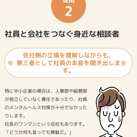
2
社員と会社をつなぐ身近な相談者
会社側の立場を理解しながらも、
第三者として社員の本音を聞き出しま
す。
特に中小企業の場合は、人事部や総務部
が独立していなく兼任であったり、社員
のメンタルヘルス対策が十分でなかった
りします。
社長のワンマンという会社もあります。
「どうせ何も言っても無駄だ。」