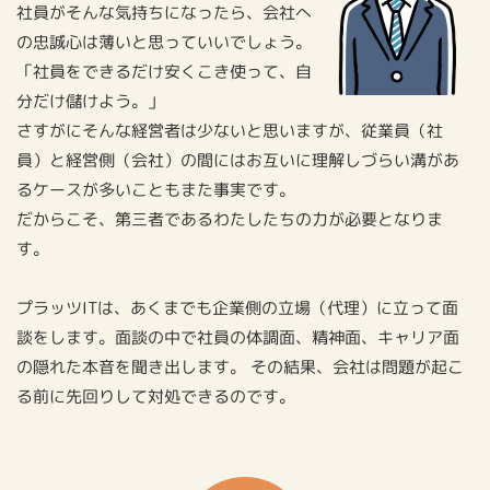
社員がそんな気持ちになったら、会社へ
の忠誠心は薄いと思っていいでしょう。
「社員をできるだけ安くこき使って、自
分だけ儲けよう。」
さすがにそんな経営者は少ないと思いますが、従業員（社
員）と経営側（会社）の間にはお互いに理解しづらい溝があ
るケースが多いこともまた事実です。
だからこそ、第三者であるわたしたちの力が必要となりま
す。
プラッツITは、あくまでも企業側の立場（代理）に立って面
談をします。面談の中で社員の体調面、精神面、キャリア面
の隠れた本音を聞き出します。 その結果、会社は問題が起こ
る前に先回りして対処できるのです。