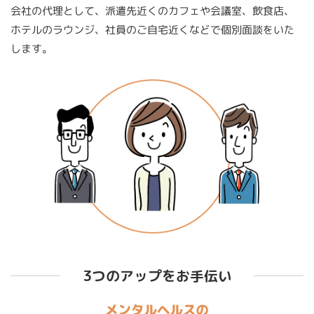
会社の代理として、派遣先近くのカフェや会議室、飲食店、
ホテルのラウンジ、社員のご自宅近くなどで個別面談をいた
します。
3つのアップをお手伝い