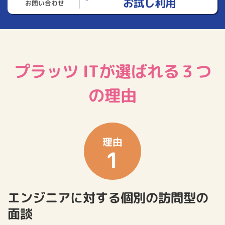
お試し利用
お問い合わせ
プラッツ ITが選ばれる３つ
の理由
理由
1
エンジニアに対する個別の訪問型の
面談