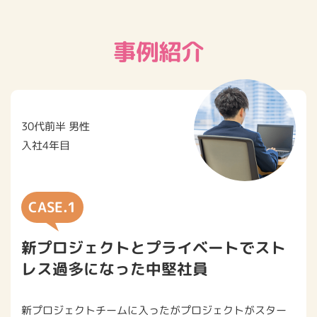
事例紹介
30代前半 男性
⼊社4年⽬
CASE.1
新プロジェクトとプライベートでスト
レス過多になった中堅社員
新プロジェクトチームに⼊ったがプロジェクトがスター