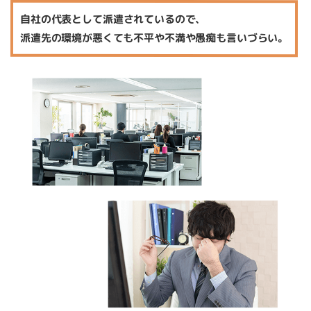
自社の代表として派遣されているので、
派遣先の環境が悪くても不平や不満や愚痴も言いづらい。