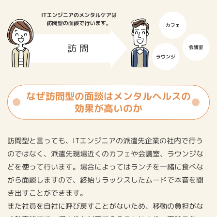
なぜ訪問型の面談はメンタルヘルスの
効果が高いのか
訪問型と言っても、ITエンジニアの派遣先企業の社内で行う
のではなく、派遣先現場近くのカフェや会議室、ラウンジな
どを使って行います。場合によってはランチを一緒に食べな
がら面談しますので、終始リラックスしたムードで本音を聞
き出すことができます。
また社員を自社に呼び戻すことがないため、移動の負担がな