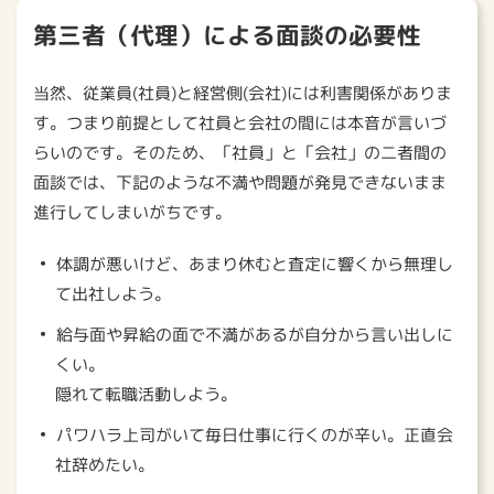
第三者（代理）による面談の必要性
当然、従業員(社員)と経営側(会社)には利害関係がありま
す。つまり前提として社員と会社の間には本音が言いづ
らいのです。そのため、「社員」と「会社」の二者間の
面談では、下記のような不満や問題が発見できないまま
進行してしまいがちです。
体調が悪いけど、あまり休むと査定に響くから無理し
て出社しよう。
給与面や昇給の面で不満があるが自分から言い出しに
くい。
隠れて転職活動しよう。
パワハラ上司がいて毎日仕事に行くのが辛い。正直会
社辞めたい。