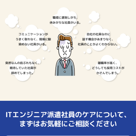
ITエンジニア派遣社員のケアについて、
まずはお気軽にご相談ください