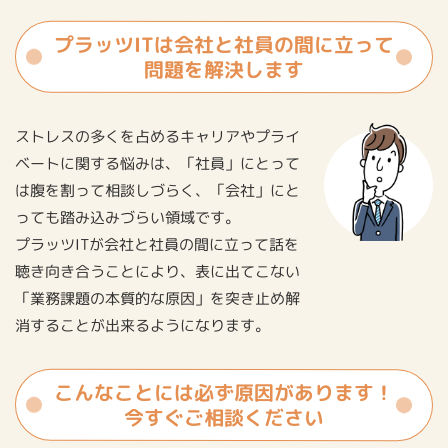
プラッツITは会社と社員の間に立って
問題を解決します
ストレスの多くを占めるキャリアやプライ
ベートに関する悩みは、「社員」にとって
は腹を割って相談しづらく、「会社」にと
っても踏み込みづらい領域です。
プラッツITが会社と社員の間に立って話を
聴き向き合うことにより、表に出てこない
「業務課題の本質的な原因」を突き止め解
消することが出来るようになります。
こんなことには必ず原因があります！
今すぐご相談ください