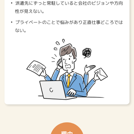
派遣先にずっと常駐していると会社のビジョンや方向
性が見えない。
プライベートのことで悩みがあり正直仕事どころでは
ない。
理由