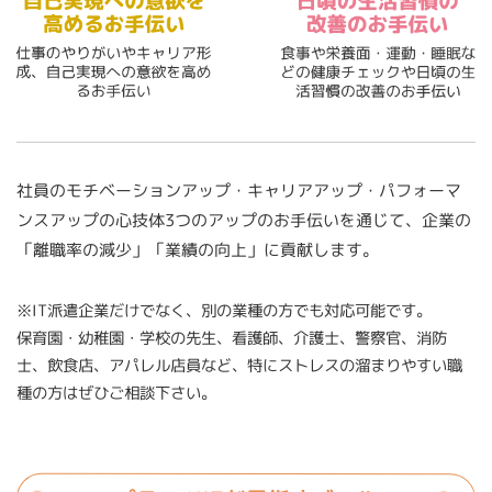
社員のモチベーションアップ・キャリアアップ・パフォーマ
ンスアップの心技体3つのアップのお手伝いを通じて、企業の
「離職率の減少」「業績の向上」に貢献します。
※IT派遣企業だけでなく、別の業種の方でも対応可能です。
保育園・幼稚園・学校の先生、看護師、介護士、警察官、消防
士、飲食店、アパレル店員など、特にストレスの溜まりやすい職
種の方はぜひご相談下さい。